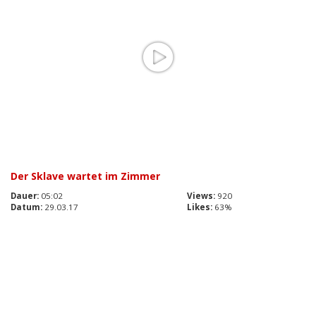
Der Sklave wartet im Zimmer
Dauer:
05:02
Views:
920
Datum:
29.03.17
Likes:
63%