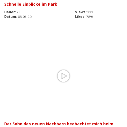
Schnelle Einblicke im Park
Dauer:
23
Views:
999
Datum:
03.06.20
Likes:
78%
Der Sohn des neuen Nachbarn beobachtet mich beim