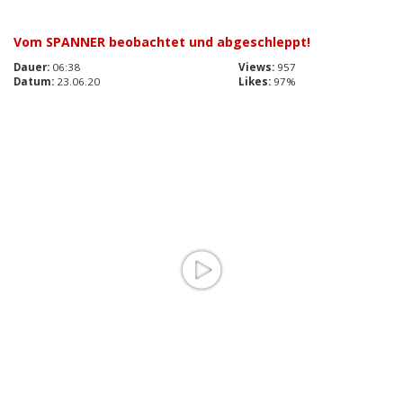
Vom SPANNER beobachtet und abgeschleppt!
Dauer:
06:38
Views:
957
Datum:
23.06.20
Likes:
97%