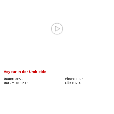
Voyeur in der Umkleide
Dauer:
01:55
Views:
1067
Datum:
06.12.18
Likes:
88%