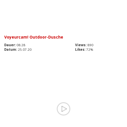
Voyeurcam! Outdoor-Dusche
Dauer:
08:28
Views:
890
Datum:
25.07.20
Likes:
72%