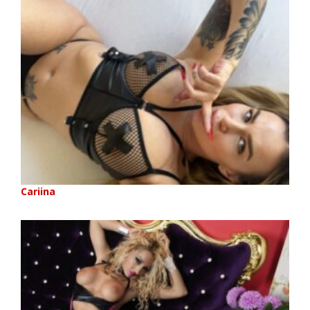
Cariina