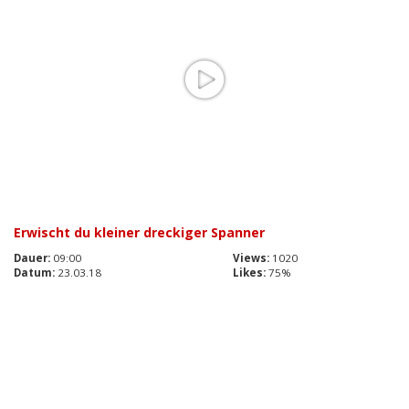
Erwischt du kleiner dreckiger Spanner
Dauer:
09:00
Views:
1020
Datum:
23.03.18
Likes:
75%