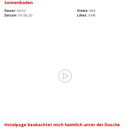
Sonnenbaden
Dauer:
03:52
Views:
969
Datum:
01.06.20
Likes:
93%
Hotelpage beobachtet mich heimlich unter der Dusche