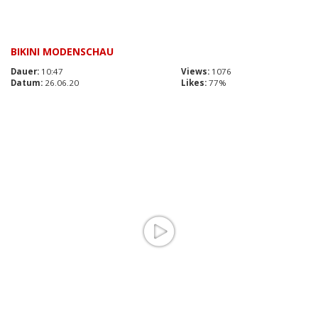
BIKINI MODENSCHAU
Dauer:
10:47
Views:
1076
Datum:
26.06.20
Likes:
77%