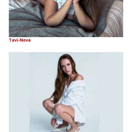
Tavi-Nova