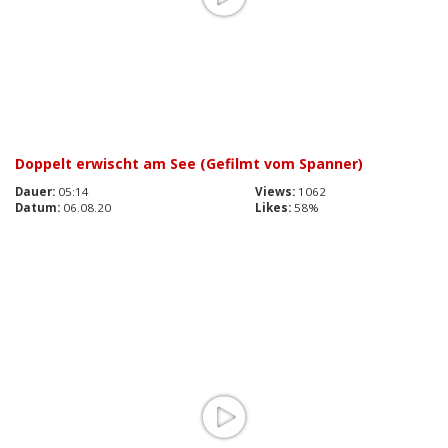
Doppelt erwischt am See (Gefilmt vom Spanner)
Dauer:
05:14
Views:
1062
Datum:
06.08.20
Likes:
58%