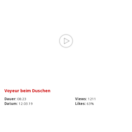
Voyeur beim Duschen
Dauer:
08:23
Views:
1211
Datum:
12.03.19
Likes:
63%