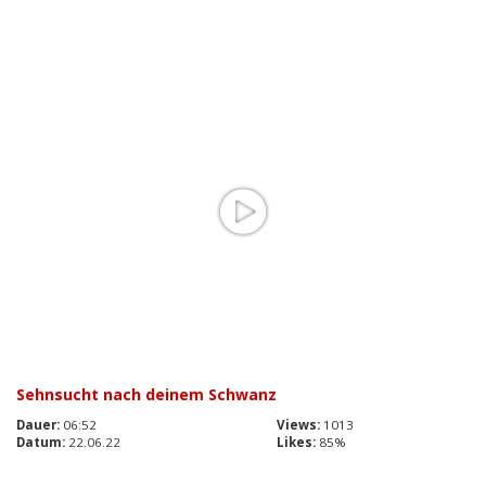
Sehnsucht nach deinem Schwanz
Dauer:
06:52
Views:
1013
Datum:
22.06.22
Likes:
85%