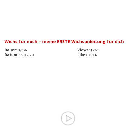
Wichs für mich – meine ERSTE Wichsanleitung für dich
Dauer:
07:56
Views:
1261
Datum:
19.12.20
Likes:
80%