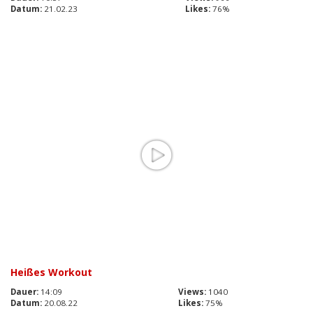
Datum:
21.02.23
Likes:
76%
Heißes Workout
Dauer:
14:09
Views:
1040
Datum:
20.08.22
Likes:
75%