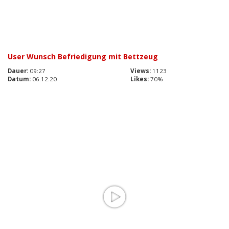
User Wunsch Befriedigung mit Bettzeug
Dauer:
09:27
Views:
1123
Datum:
06.12.20
Likes:
70%