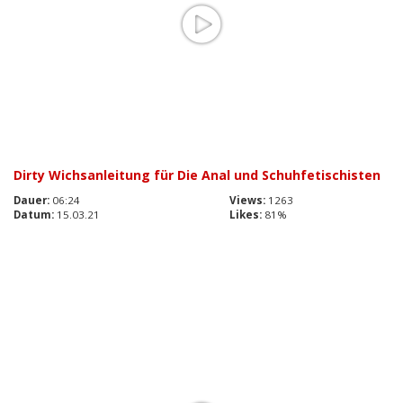
Dirty Wichsanleitung für Die Anal und Schuhfetischisten
Dauer:
06:24
Views:
1263
Datum:
15.03.21
Likes:
81%