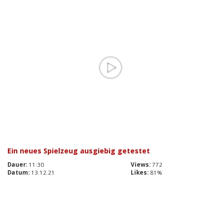
Ein neues Spielzeug ausgiebig getestet
Dauer:
11:30
Views:
772
Datum:
13.12.21
Likes:
81%