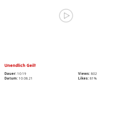
Unendlich Geil!
Dauer:
10:19
Views:
802
Datum:
10.08.21
Likes:
81%