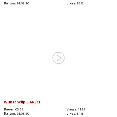
Datum:
24.08.20
Likes:
88%
Wunschclip 3 ARSCH
Dauer:
05:29
Views:
1186
Datum:
24.08.20
Likes:
84%