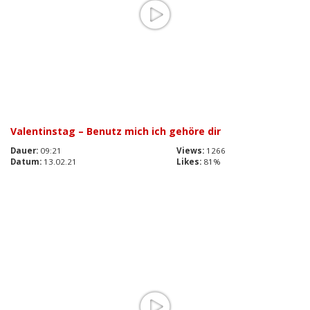
Valentinstag – Benutz mich ich gehöre dir
Dauer:
09:21
Views:
1266
Datum:
13.02.21
Likes:
81%