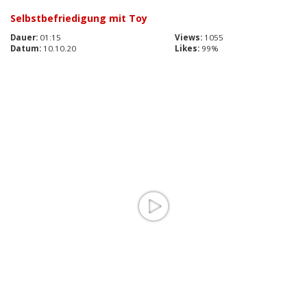
Selbstbefriedigung mit Toy
Dauer:
01:15
Views:
1055
Datum:
10.10.20
Likes:
99%