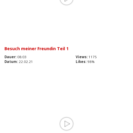
Besuch meiner Freundin Teil 1
Dauer:
08:03
Views:
1175
Datum:
22.02.21
Likes:
98%