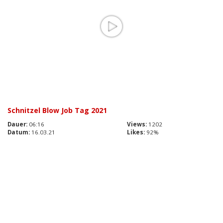
Schnitzel Blow Job Tag 2021
Dauer:
06:16
Views:
1202
Datum:
16.03.21
Likes:
92%