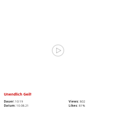
Unendlich Geil!
Dauer:
10:19
Views:
802
Datum:
10.08.21
Likes:
81%