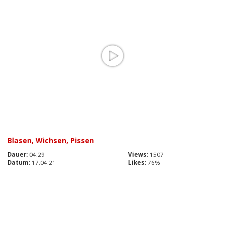
Blasen, Wichsen, Pissen
Dauer:
04:29
Views:
1507
Datum:
17.04.21
Likes:
76%