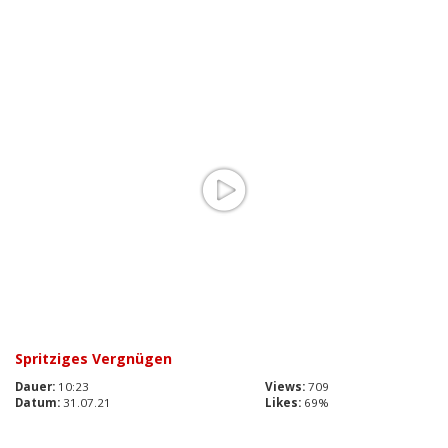
Spritziges Vergnügen
Dauer:
10:23
Views:
709
Datum:
31.07.21
Likes:
69%