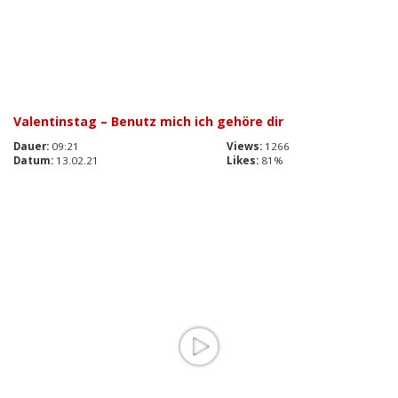
Valentinstag – Benutz mich ich gehöre dir
Dauer:
09:21
Views:
1266
Datum:
13.02.21
Likes:
81%