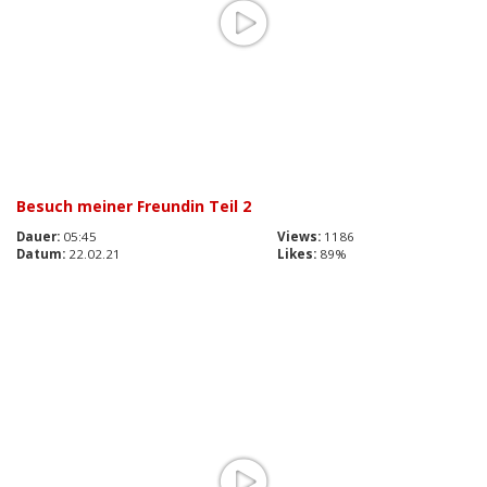
Besuch meiner Freundin Teil 2
Dauer:
05:45
Views:
1186
Datum:
22.02.21
Likes:
89%