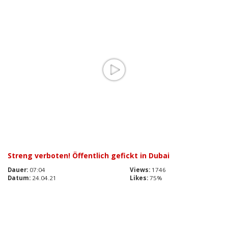
Streng verboten! Öffentlich gefickt in Dubai
Dauer:
07:04
Views:
1746
Datum:
24.04.21
Likes:
75%