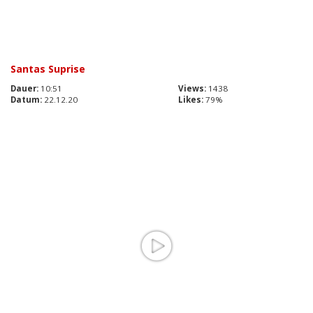
Santas Suprise
Dauer:
10:51
Views:
1438
Datum:
22.12.20
Likes:
79%