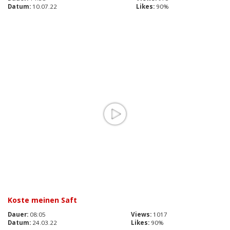
Datum:
10.07.22
Likes:
90%
Koste meinen Saft
Dauer:
08:05
Views:
1017
Datum:
24.03.22
Likes:
90%