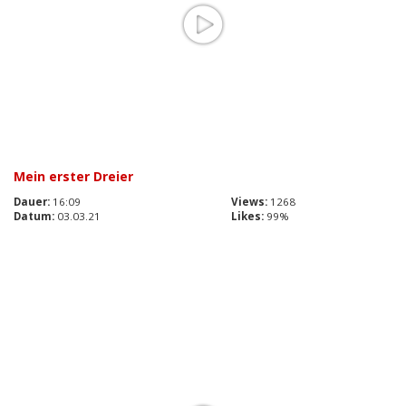
Mein erster Dreier
Dauer:
16:09
Views:
1268
Datum:
03.03.21
Likes:
99%