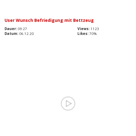
User Wunsch Befriedigung mit Bettzeug
Dauer:
09:27
Views:
1123
Datum:
06.12.20
Likes:
70%