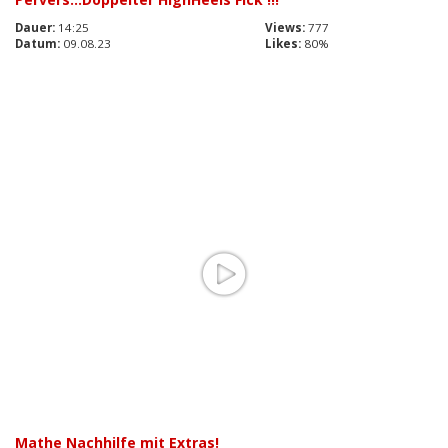
Dauer:
14:25
Views:
777
Datum:
09.08.23
Likes:
80%
Mathe Nachhilfe mit Extras!