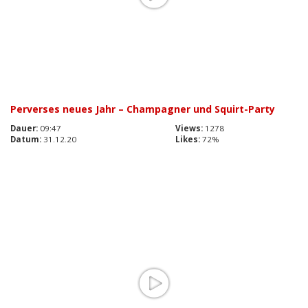
Perverses neues Jahr – Champagner und Squirt-Party
Dauer:
09:47
Views:
1278
Datum:
31.12.20
Likes:
72%