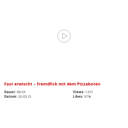
Fast erwischt – Fremdfick mit dem Pizzaboten
Dauer:
08:03
Views:
1257
Datum:
20.03.21
Likes:
97%