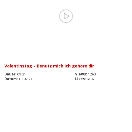
Valentinstag – Benutz mich ich gehöre dir
Dauer:
09:21
Views:
1263
Datum:
13.02.21
Likes:
81%