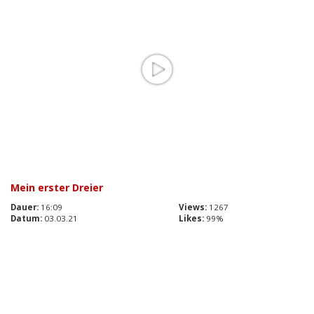
Mein erster Dreier
Dauer:
16:09
Views:
1267
Datum:
03.03.21
Likes:
99%