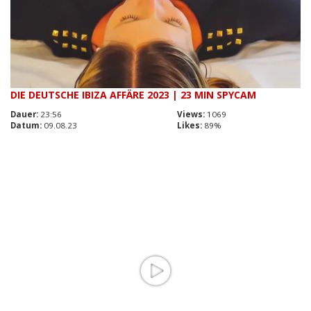
DIE DEUTSCHE IBIZA AFFÄRE 2023 | 23 MIN SPYCAM
Dauer:
23:56
Views:
1069
Datum:
09.08.23
Likes:
89%