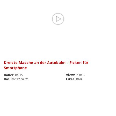
Dreiste Masche an der Autobahn – Ficken für
Smartphone
Dauer:
06:15
Views:
1018
Datum:
27.02.21
Likes:
86%