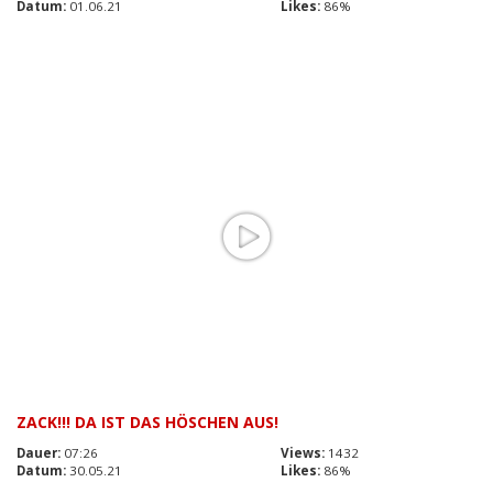
Datum:
01.06.21
Likes:
86%
ZACK!!! DA IST DAS HÖSCHEN AUS!
Dauer:
07:26
Views:
1432
Datum:
30.05.21
Likes:
86%