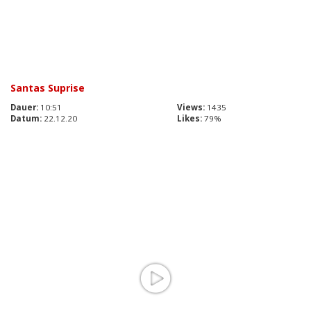
Santas Suprise
Dauer:
10:51
Views:
1435
Datum:
22.12.20
Likes:
79%