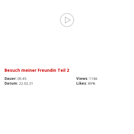
Besuch meiner Freundin Teil 2
Dauer:
05:45
Views:
1186
Datum:
22.02.21
Likes:
89%