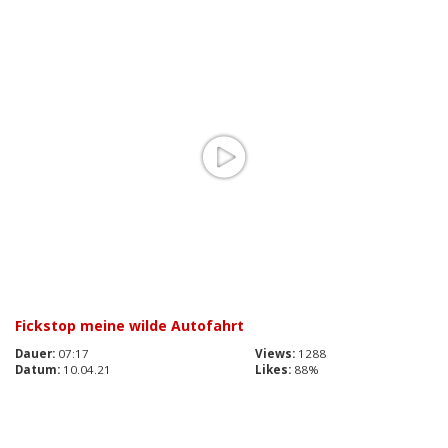
Fickstop meine wilde Autofahrt
Dauer:
07:17
Views:
1288
Datum:
10.04.21
Likes:
88%