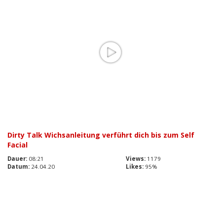
Dirty Talk Wichsanleitung verführt dich bis zum Self
Facial
Dauer:
08:21
Views:
1179
Datum:
24.04.20
Likes:
95%