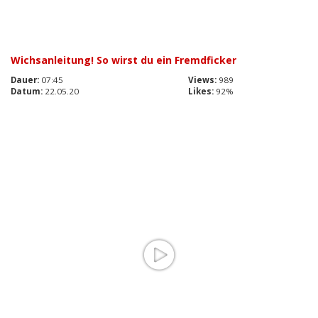
Wichsanleitung! So wirst du ein Fremdficker
Dauer:
07:45
Views:
989
Datum:
22.05.20
Likes:
92%