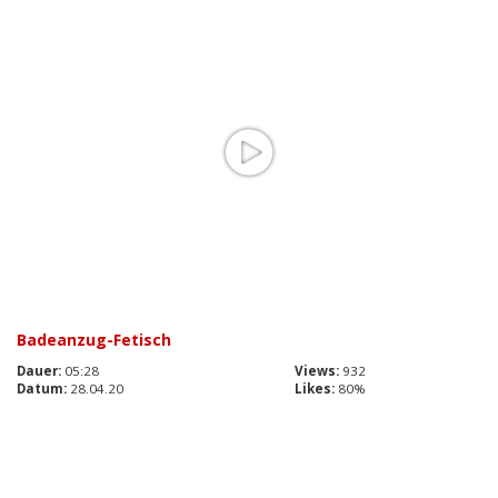
Badeanzug-Fetisch
Dauer:
05:28
Views:
932
Datum:
28.04.20
Likes:
80%