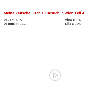
Meine keusche Bitch zu Besuch in Wien Teil 4
Dauer:
16:25
Views:
926
Datum:
14.05.20
Likes:
95%