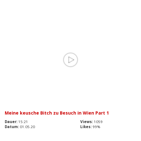
Meine keusche Bitch zu Besuch in Wien Part 1
Dauer:
15:21
Views:
1059
Datum:
01.05.20
Likes:
99%