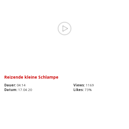
Reizende kleine Schlampe
Dauer:
04:14
Views:
1169
Datum:
17.04.20
Likes:
73%