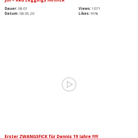
Dauer:
08:01
Views:
1071
Datum:
08.05.20
Likes:
95%
Erster ZWANGSFICK für Dennis 19 Jahre !!!!!