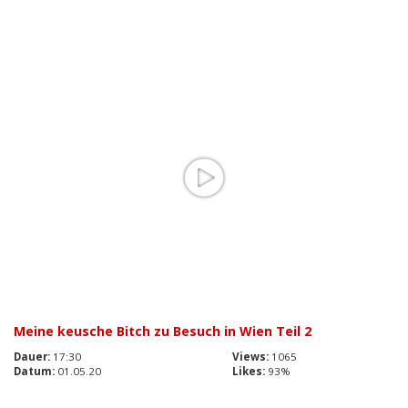
Meine keusche Bitch zu Besuch in Wien Teil 2
Dauer:
17:30
Views:
1065
Datum:
01.05.20
Likes:
93%