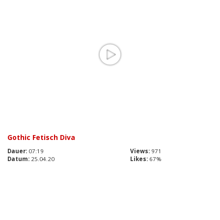
Gothic Fetisch Diva
Dauer:
07:19
Views:
971
Datum:
25.04.20
Likes:
67%