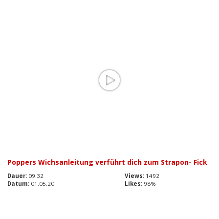
Poppers Wichsanleitung verführt dich zum Strapon- Fick
Dauer:
09:32
Views:
1492
Datum:
01.05.20
Likes:
98%