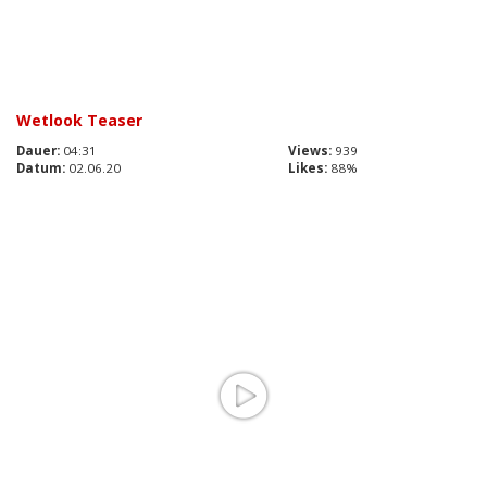
Wetlook Teaser
Dauer:
04:31
Views:
939
Datum:
02.06.20
Likes:
88%