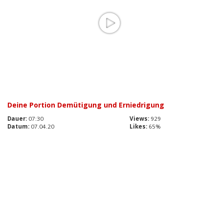
Deine Portion Demütigung und Erniedrigung
Dauer:
07:30
Views:
929
Datum:
07.04.20
Likes:
65%