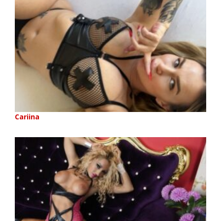
Cariina