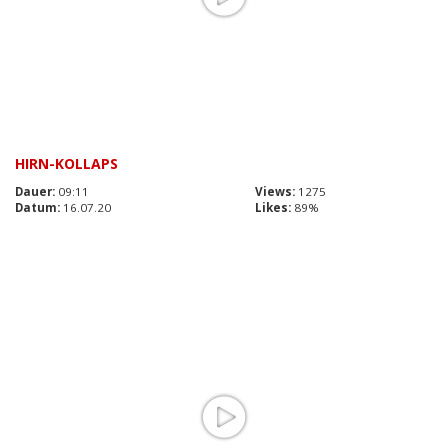
HIRN-KOLLAPS
Dauer:
09:11
Views:
1275
Datum:
16.07.20
Likes:
89%