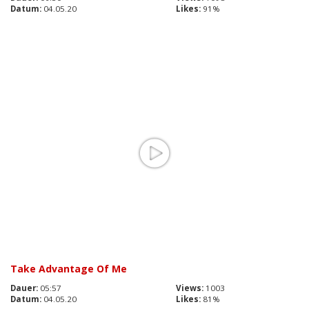
Datum:
04.05.20
Likes:
91%
Take Advantage Of Me
Dauer:
05:57
Views:
1003
Datum:
04.05.20
Likes:
81%