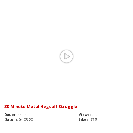
30 Minute Metal Hogcuff Struggle
Dauer:
28:14
Views:
969
Datum:
04.05.20
Likes:
97%