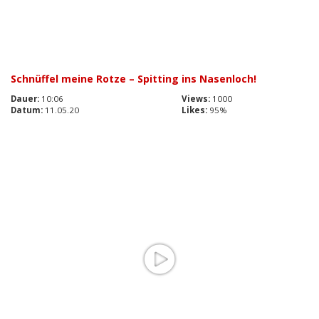
Schnüffel meine Rotze – Spitting ins Nasenloch!
Dauer:
10:06
Views:
1000
Datum:
11.05.20
Likes:
95%