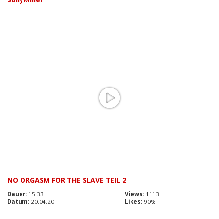
NO ORGASM FOR THE SLAVE TEIL 2
Dauer:
15:33
Views:
1113
Datum:
20.04.20
Likes:
90%