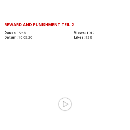
REWARD AND PUNISHMENT TEIL 2
Dauer:
15:48
Views:
1012
Datum:
10.05.20
Likes:
93%