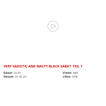
VERY SADISTIC AND NASTY BLACK SABAT TEIL 1
Dauer:
25:01
Views:
989
Datum:
01.05.20
Likes:
93%