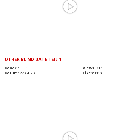
OTHER BLIND DATE TEIL 1
Dauer:
18:55
Views:
911
Datum:
27.04.20
Likes:
88%