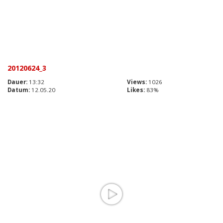
20120624_3
Dauer:
13:32
Views:
1026
Datum:
12.05.20
Likes:
83%