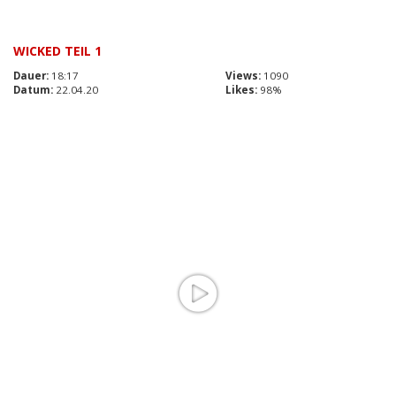
WICKED TEIL 1
Dauer:
18:17
Views:
1090
Datum:
22.04.20
Likes:
98%