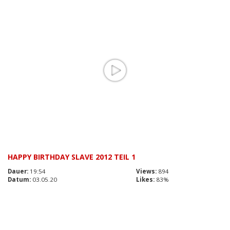
HAPPY BIRTHDAY SLAVE 2012 TEIL 1
Dauer:
19:54
Views:
894
Datum:
03.05.20
Likes:
83%