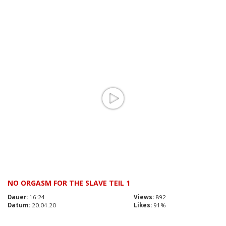
NO ORGASM FOR THE SLAVE TEIL 1
Dauer:
16:24
Views:
892
Datum:
20.04.20
Likes:
91%