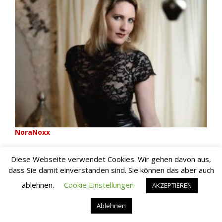
NoraNoxx
Diese Webseite verwendet Cookies. Wir gehen davon aus,
dass Sie damit einverstanden sind. Sie können das aber auch
ablehnen.
Cookie Einstellungen
AKZEPTIEREN
Ablehnen